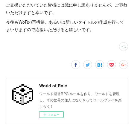
ご支援いただいていた皆様には誠に申し訳ありませんが、ご容赦
いただけますと幸いです。
今後もWoRの再構築、あるいは新しいタイトルの作成を行って
まいりますので応援いただけると嬉しいです。
World of Role
ワールド運営RPG!ルールを作り、ワールドを管理
し、その世界の住人になりきってロールプレイを楽
しもう！
フォロー